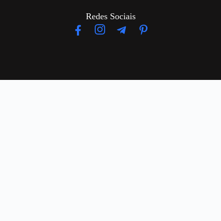
Redes Sociais