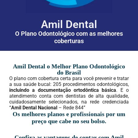
Amil Dental
O Plano Odontológico com as melhores
coberturas
Amil Dental o Melhor Plano Odontológico
do Brasil
O plano com cobertura certa para você prevenir e tratar
a sua saúde bucal: 205 procedimentos odontológicos,
incluindo a documentação ortodôntica básica
. E o
atendimento conta com dentistas de alta qualidade,
cuidadosamente selecionados, na rede credenciada
“
Amil Dental Nacional
– Rede 844”
Os melhores planos e profissionais por um
preço que cabe no seu bolso.
Confira as vantagens de contar com Amil