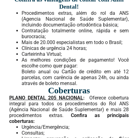
Dental!
Procedimentos extras, além do rol da ANS
(Agencia Nacional de Saúde Suplementar),
incluindo documentação ortodôntica básica;
Contratação totalmente online, rápida e sem
burocracia;
Mais de 20.000 especialistas em todo o Brasil;
Clínicas de urgência 24 horas;
Carteirinha Virtual;
As melhores condições de pagamento! Você
escolhe como quer pagar:
Boleto anual ou Cartão de crédito em até 12
parcelas, com carência de apenas 24h, ou ainda
através de boleto mensal.
Coberturas
PLANO DENTAL 205 NACIONAL
:
Oferece cobertura
integral para todos os procedimentos do Rol ANS
(Agência Nacional de Saúde Suplementar) e mais 28
procedimentos extras.
Confira as principais
coberturas:
Urgência/Emergência;
Consultas;